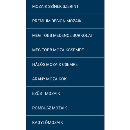
MOZAIK SZÍNEK SZERINT

PRÉMIUM DESIGN MOZAIK
MÉG TÖBB MEDENCE BURKOLAT
MÉG TÖBB MOZAIKCSEMPE
HÁLÓS MOZAIK CSEMPE
ARANY MOZAIKOK

EZÜST MOZAIK
ROMBUSZ MOZAIK
KAGYLÓMOZAIK