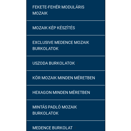
FEKETE-FEHÉR MODULÁRIS
MOZAIK
MOZAIK KÉP KÉSZÍTÉS
EXCLUSIVE MEDENCE MOZAIK
BURKOLATOK
USZODA BURKOLATOK

KÖR MOZAIK MINDEN MÉRETBEN
HEXAGON MINDEN MÉRETBEN
MINTÁS PADLÓ MOZAIK
BURKOLATOK
MEDENCE BURKOLAT
