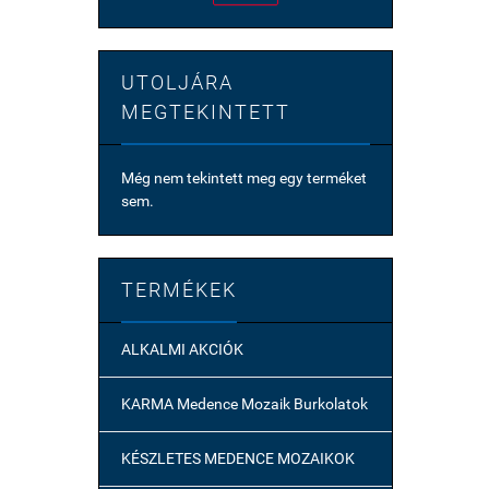
UTOLJÁRA
MEGTEKINTETT
Még nem tekintett meg egy terméket
sem.
TERMÉKEK
ALKALMI AKCIÓK
KARMA Medence Mozaik Burkolatok
KÉSZLETES MEDENCE MOZAIKOK