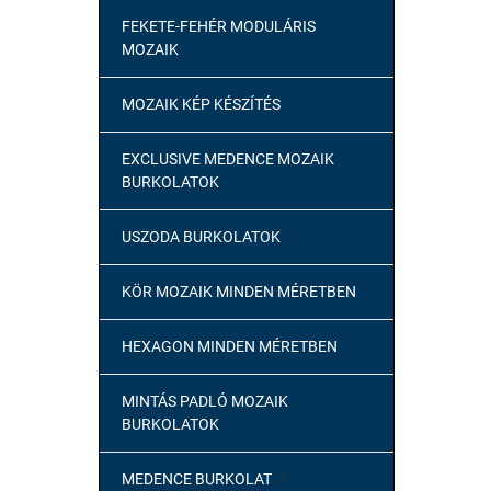
FEKETE-FEHÉR MODULÁRIS
MOZAIK
MOZAIK KÉP KÉSZÍTÉS
EXCLUSIVE MEDENCE MOZAIK
BURKOLATOK
USZODA BURKOLATOK

KÖR MOZAIK MINDEN MÉRETBEN
HEXAGON MINDEN MÉRETBEN
MINTÁS PADLÓ MOZAIK
BURKOLATOK
MEDENCE BURKOLAT
