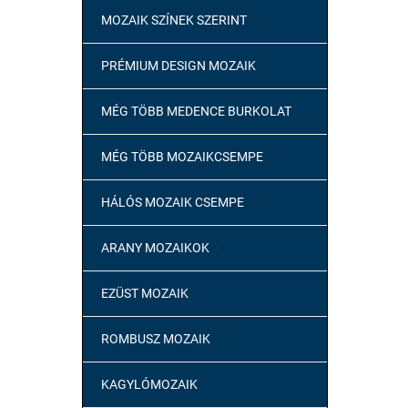
MOZAIK SZÍNEK SZERINT

PRÉMIUM DESIGN MOZAIK
MÉG TÖBB MEDENCE BURKOLAT
MÉG TÖBB MOZAIKCSEMPE
HÁLÓS MOZAIK CSEMPE
ARANY MOZAIKOK

EZÜST MOZAIK
ROMBUSZ MOZAIK
KAGYLÓMOZAIK