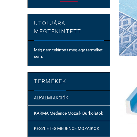
UTOLJÁRA
MEGTEKINTETT
Még nem tekintett meg egy terméket
sem.
TERMÉKEK
ALKALMI AKCIÓK
KARMA Medence Mozaik Burkolatok
KÉSZLETES MEDENCE MOZAIKOK