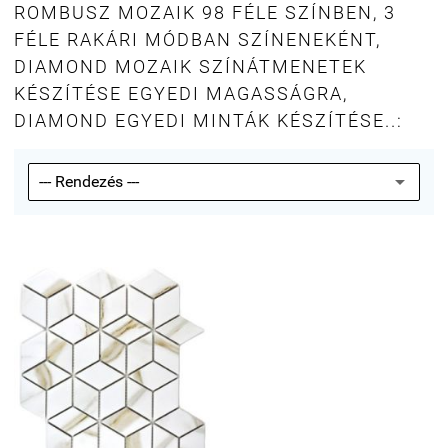
ROMBUSZ MOZAIK 98 FÉLE SZÍNBEN, 3
FÉLE RAKÁRI MÓDBAN SZÍNENEKÉNT,
DIAMOND MOZAIK SZÍNÁTMENETEK
KÉSZÍTÉSE EGYEDI MAGASSÁGRA,
DIAMOND EGYEDI MINTÁK KÉSZÍTÉSE..: