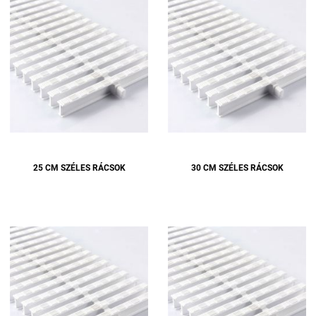
25 CM SZÉLES RÁCSOK
30 CM SZÉLES RÁCSOK