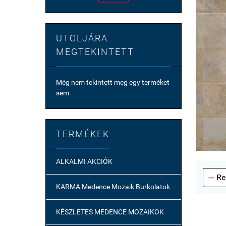
UTOLJÁRA
MEGTEKINTETT
Még nem tekintett meg egy terméket
sem.
TERMÉKEK
ALKALMI AKCIÓK
KARMA Medence Mozaik Burkolatok
KÉSZLETES MEDENCE MOZAIKOK