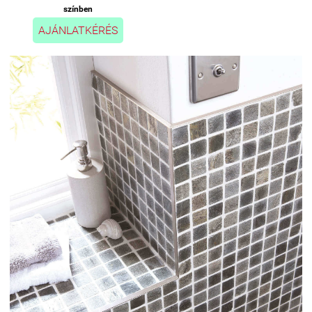
színben
AJÁNLATKÉRÉS